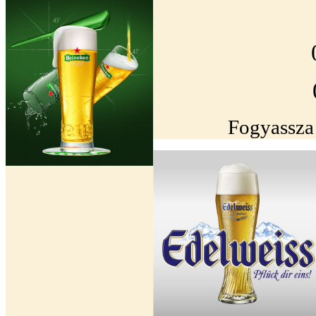
Fogyassza 