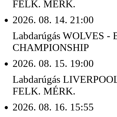
FELK. MÉRK.
2026. 08. 14. 21:00
Labdarúgás WOLVES 
CHAMPIONSHIP
2026. 08. 15. 19:00
Labdarúgás LIVERPOO
FELK. MÉRK.
2026. 08. 16. 15:55