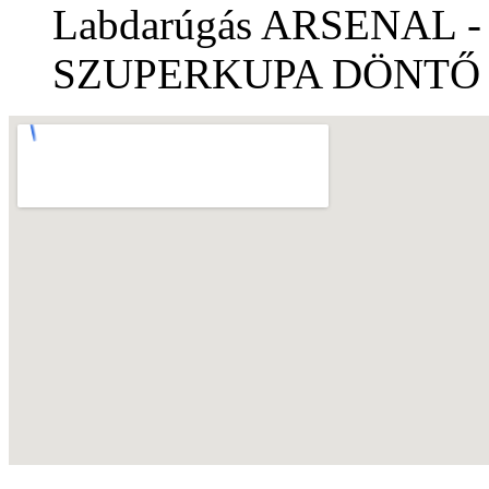
Labdarúgás ARSENAL
SZUPERKUPA DÖNTŐ