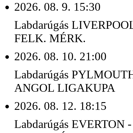
2026. 08. 9. 15:30
Labdarúgás LIVERPO
FELK. MÉRK.
2026. 08. 10. 21:00
Labdarúgás PYLMOUT
ANGOL LIGAKUPA
2026. 08. 12. 18:15
Labdarúgás EVERTON